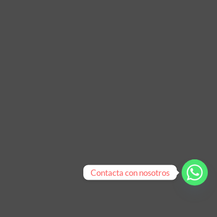
Contacta con nosotros