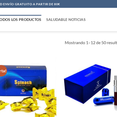
 ENVÍO GRATUITO A PARTIR DE 80€
ODOS LOS PRODUCTOS
SALUDABLE NOTICIAS
Mostrando 1–12 de 50 resul
rta!