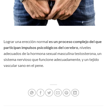
Lograr una erección normal
es un proceso complejo del que
participan impulsos psicológicos del cerebro
, niveles
adecuados de la hormona sexual masculina testosterona, un
sistema nervioso que funcione adecuadamente, y un tejido
vascular sano en el pene.