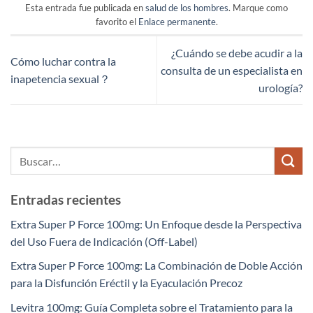
Esta entrada fue publicada en
salud de los hombres
. Marque como
favorito el
Enlace permanente
.
¿Cuándo se debe acudir a la
Cómo luchar contra la
consulta de un especialista en
inapetencia sexual？
urología?
Entradas recientes
Extra Super P Force 100mg: Un Enfoque desde la Perspectiva
del Uso Fuera de Indicación (Off-Label)
Extra Super P Force 100mg: La Combinación de Doble Acción
para la Disfunción Eréctil y la Eyaculación Precoz
Levitra 100mg: Guía Completa sobre el Tratamiento para la