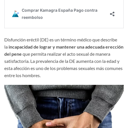
Disfunción eréctil (DE) es un término médico que describe
la
incapacidad de lograr y mantener una adecuada erección
del pene
que permita realizar el acto sexual de manera
satisfactoria. La prevalencia de la DE aumenta con la edad y
esta afección es uno de los problemas sexuales más comunes
entre los hombres.