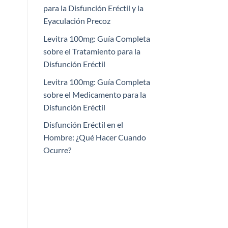
para la Disfunción Eréctil y la
Eyaculación Precoz
Levitra 100mg: Guía Completa
sobre el Tratamiento para la
Disfunción Eréctil
Levitra 100mg: Guía Completa
sobre el Medicamento para la
Disfunción Eréctil
Disfunción Eréctil en el
Hombre: ¿Qué Hacer Cuando
Ocurre?​​