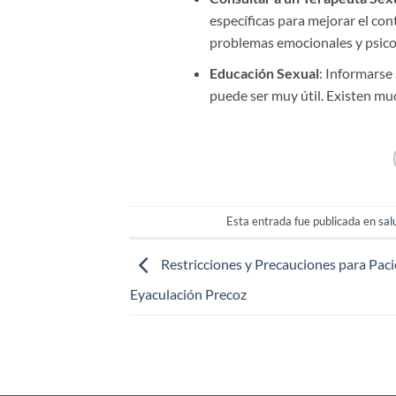
específicas para mejorar el con
problemas emocionales y psico
Educación Sexual
: Informarse 
puede ser muy útil. Existen mu
Esta entrada fue publicada en
sal
Restricciones y Precauciones para Pac
Eyaculación Precoz